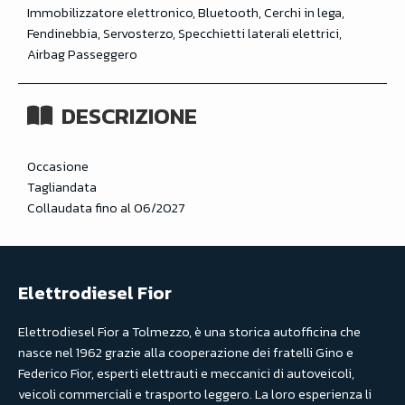
Immobilizzatore elettronico, Bluetooth, Cerchi in lega,
Fendinebbia, Servosterzo, Specchietti laterali elettrici,
Airbag Passeggero
DESCRIZIONE
Occasione
Tagliandata
Collaudata fino al 06/2027
Elettrodiesel Fior
Elettrodiesel Fior a Tolmezzo, è una storica autofficina che
nasce nel 1962 grazie alla cooperazione dei fratelli Gino e
Federico Fior, esperti elettrauti e meccanici di autoveicoli,
veicoli commerciali e trasporto leggero. La loro esperienza li