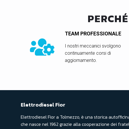
PERCHÉ
TEAM PROFESSIONALE
I nostri meccanici svolgono
continuamente corsi di
aggiornamento.
Elettrodiesel Fior
Elettrodiesel Fior a Tolmezzo, è una storica autofficin
che nasce nel 1962 grazie alla cooperazione dei fratel