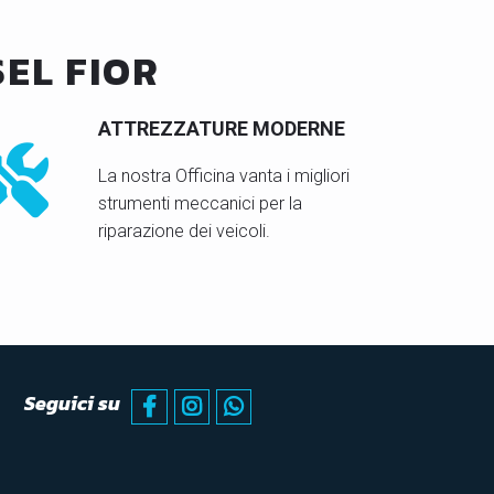
EL FIOR
ATTREZZATURE MODERNE
La nostra Officina vanta i migliori
strumenti meccanici per la
riparazione dei veicoli.
Seguici su