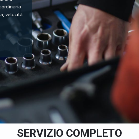
aordinaria
a, velocità
SERVIZIO COMPLETO