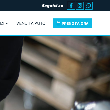
Seguici su
ZI
VENDITA AUTO
PRENOTA ORA