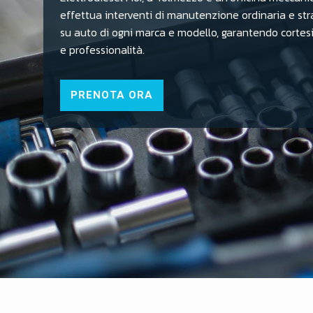
effettua interventi di manutenzione ordinaria e str
su auto di ogni marca e modello, garantendo cortesi
e professionalità.
PRENOTA ORA