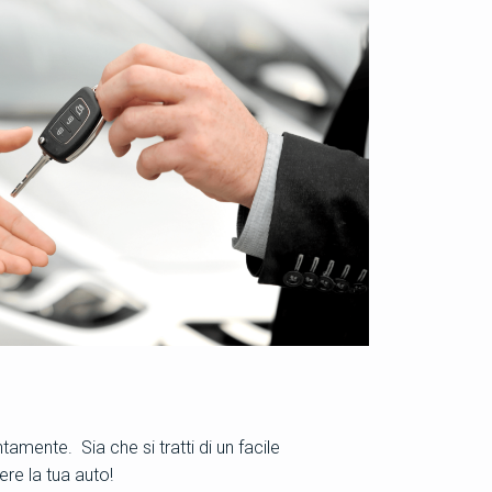
ente. Sia che si tratti di un facile
re la tua auto!