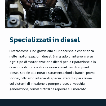
Specializzati in diesel
Elettrodiesel Fior, grazie alla pluridecennale esperienza
nelle motorizzazioni diesel, è in grado di intervenire su
ogni tipo di motorizzazione diesel per la riparazione e la
revisione di pompe di iniezione e iniettori di impianti
diesel. Grazie alle nostre strumentazioni e banchi prova
idonei, offriamo interventi specializzati di riparazione
sui sistemi di iniezione e pompe diesel di vecchia
generazione, ormai difficili da reperire sul mercato.