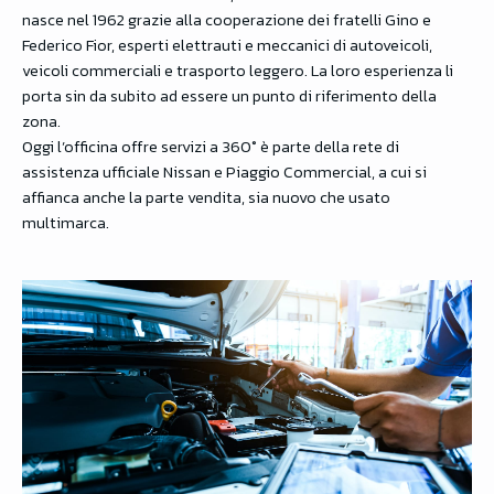
nasce nel 1962 grazie alla cooperazione dei fratelli Gino e
Federico Fior, esperti elettrauti e meccanici di autoveicoli,
veicoli commerciali e trasporto leggero. La loro esperienza li
porta sin da subito ad essere un punto di riferimento della
zona.
Oggi l’officina offre servizi a 360° è parte della rete di
assistenza ufficiale Nissan e Piaggio Commercial, a cui si
affianca anche la parte vendita, sia nuovo che usato
multimarca.