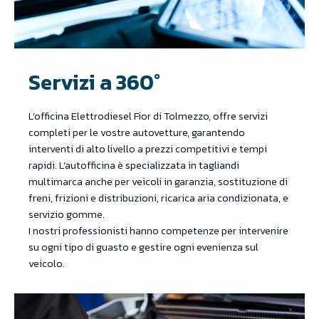
Servizi a 360°
L’officina Elettrodiesel Fior di Tolmezzo, offre servizi
completi per le vostre autovetture, garantendo
interventi di alto livello a prezzi competitivi e tempi
rapidi. L’autofficina è specializzata in tagliandi
multimarca anche per veicoli in garanzia, sostituzione di
freni, frizioni e distribuzioni, ricarica aria condizionata, e
servizio gomme.
I nostri professionisti hanno competenze per intervenire
su ogni tipo di guasto e gestire ogni evenienza sul
veicolo.