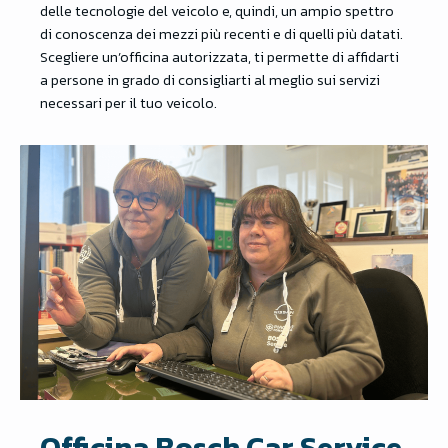
delle tecnologie del veicolo e, quindi, un ampio spettro
di conoscenza dei mezzi più recenti e di quelli più datati.
Scegliere un’officina autorizzata, ti permette di affidarti
a persone in grado di consigliarti al meglio sui servizi
necessari per il tuo veicolo.
Officina Bosch Car Service