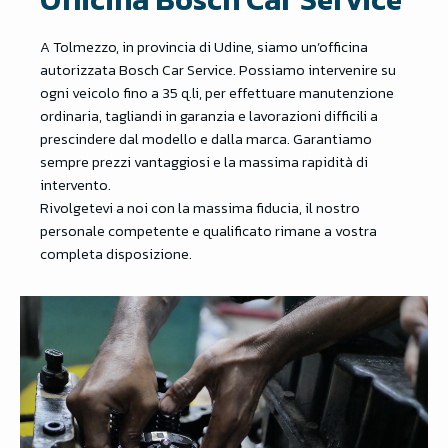
A Tolmezzo, in provincia di Udine, siamo un’officina
autorizzata Bosch Car Service. Possiamo intervenire su
ogni veicolo fino a 35 q.li, per effettuare manutenzione
ordinaria, tagliandi in garanzia e lavorazioni difficili a
prescindere dal modello e dalla marca. Garantiamo
sempre prezzi vantaggiosi e la massima rapidità di
intervento.
Rivolgetevi a noi con la massima fiducia, il nostro
personale competente e qualificato rimane a vostra
completa disposizione.