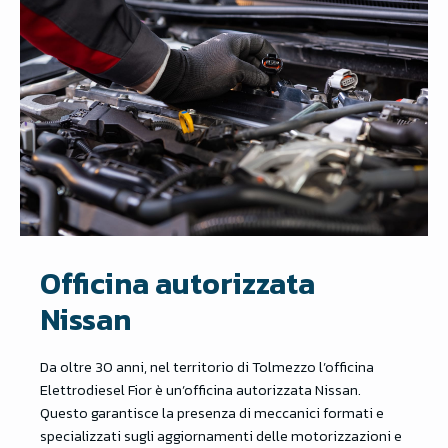
Officina autorizzata
Nissan
Da oltre 30 anni, nel territorio di Tolmezzo l’officina
Elettrodiesel Fior è un’officina autorizzata Nissan.
Questo garantisce la presenza di meccanici formati e
specializzati sugli aggiornamenti delle motorizzazioni e