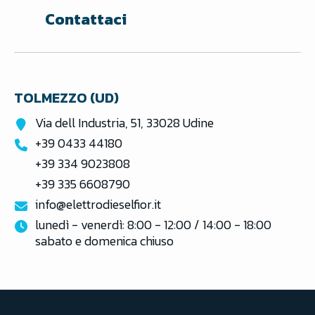
Contattaci
TOLMEZZO (UD)
Via dell Industria, 51, 33028 Udine
+39 0433 44180
+39 334 9023808
+39 335 6608790
info@elettrodieselfior.it
lunedì - venerdì: 8:00 - 12:00 / 14:00 - 18:00

sabato e domenica chiuso