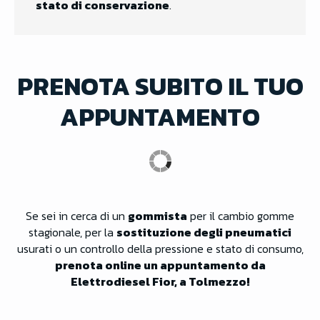
stato di conservazione
.
PRENOTA SUBITO IL TUO
APPUNTAMENTO
Se sei in cerca di un
gommista
per il cambio gomme
stagionale, per la
sostituzione degli pneumatici
usurati o un controllo della pressione e stato di consumo,
prenota online un appuntamento da
Elettrodiesel Fior, a Tolmezzo!