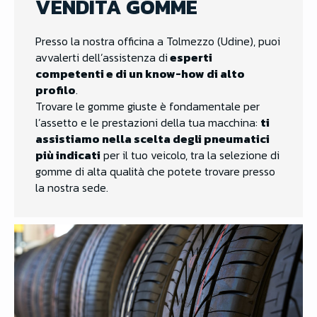
VENDITA GOMME
Presso la nostra officina a Tolmezzo (Udine), puoi
avvalerti dell’assistenza di
esperti
competenti e di un know-how di alto
profilo
.
Trovare le gomme giuste è fondamentale per
l’assetto e le prestazioni della tua macchina:
ti
assistiamo nella scelta degli pneumatici
più indicati
per il tuo veicolo, tra la selezione di
gomme di alta qualità che potete trovare presso
la nostra sede.