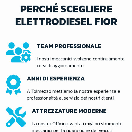
PERCHÉ SCEGLIERE
ELETTRODIESEL FIOR​
TEAM PROFESSIONALE​
I nostri meccanici svolgono continuamente
corsi di aggiornamento.
ANNI DI ESPERIENZA​
A Tolmezzo mettiamo la nostra esperienza e
professionalità al servizio dei nostri clienti.
ATTREZZATURE MODERNE​
La nostra Officina vanta i migliori strumenti
meccanici per la riparazione dei veicoli.