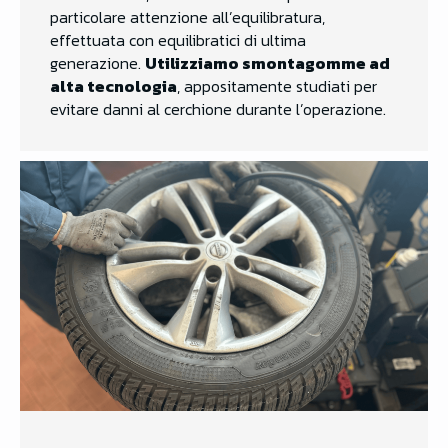
particolare attenzione all’equilibratura,
effettuata con equilibratici di ultima
generazione.
Utilizziamo smontagomme ad
alta tecnologia
, appositamente studiati per
evitare danni al cerchione durante l’operazione.