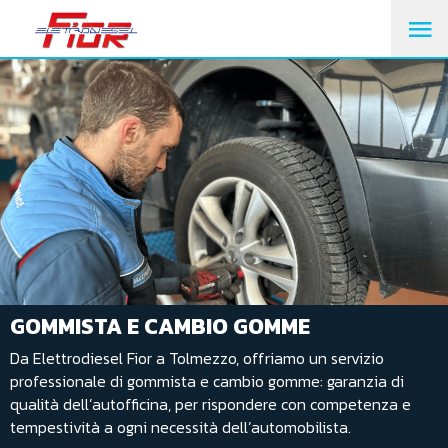
M
PR
GOMMISTA E CAMBIO GOMME
Da Elettrodiesel Fior a Tolmezzo, offriamo un servizio
professionale di gommista e cambio gomme: garanzia di
qualità dell’autofficina, per rispondere con competenza e
tempestività a ogni necessità dell’automobilista.