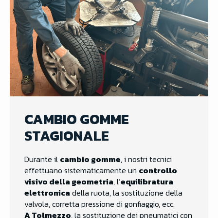
CAMBIO GOMME
STAGIONALE
Durante il
cambio gomme
, i nostri tecnici
effettuano sistematicamente un
controllo
visivo della geometria
, l’
equilibratura
elettronica
della ruota, la sostituzione della
valvola, corretta pressione di gonfiaggio, ecc.
A Tolmezzo
, la sostituzione dei pneumatici con