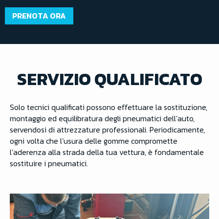
PRENOTA ORA
SERVIZIO QUALIFICATO
Solo tecnici qualificati possono effettuare la sostituzione,
montaggio ed equilibratura degli pneumatici dell’auto,
servendosi di attrezzature professionali. Periodicamente,
ogni volta che l’usura delle gomme compromette
l’aderenza alla strada della tua vettura, è fondamentale
sostituire i pneumatici.