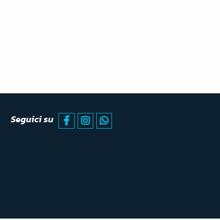
Seguici su