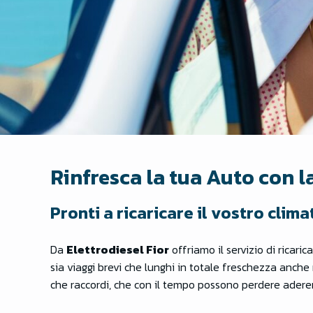
Rinfresca la tua Auto con l
Pronti a ricaricare il vostro clima
Da
Elettrodiesel Fior
offriamo il servizio di ricaric
sia viaggi brevi che lunghi in totale freschezza anche
che raccordi, che con il tempo possono perdere aderen