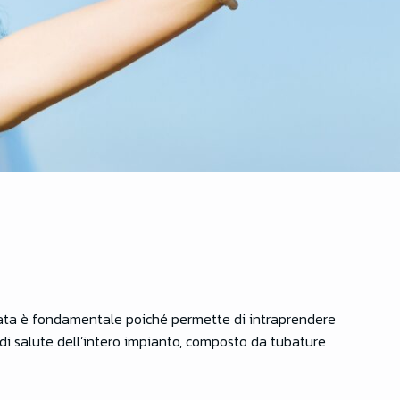
nata è fondamentale poiché permette di intraprendere
o di salute dell’intero impianto, composto da tubature