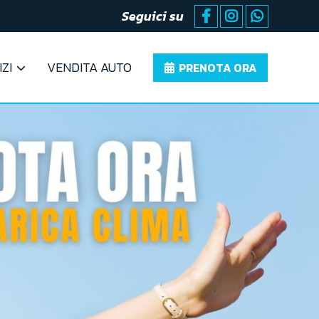
Seguici su
ZI
VENDITA AUTO
PRENOTA ORA